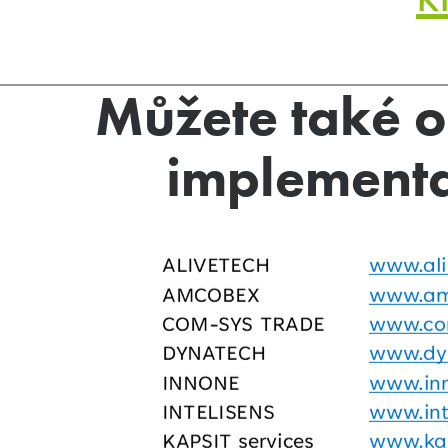
Můžete také o
implementa