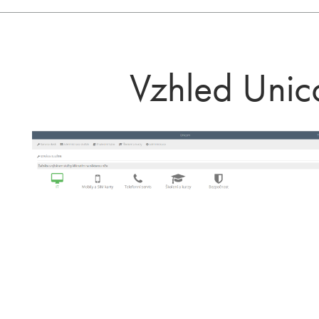
Vzhled Unic