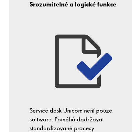
Srozumitelné a logické funkce
Service desk Unicom není pouze
software. Pomáhá dodržovat
standardizované procesy