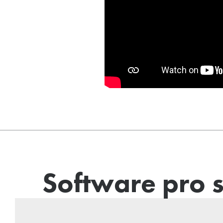
Software pro