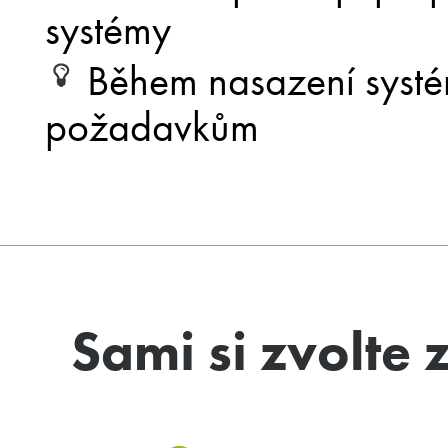
systémy
Během nasazení systé
požadavkům
Sami si zvolte