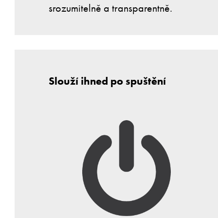
srozumitelně a transparentně.
Slouží ihned po spuštění