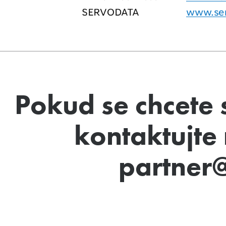
Pokud se chcete 
kontaktujte
partner