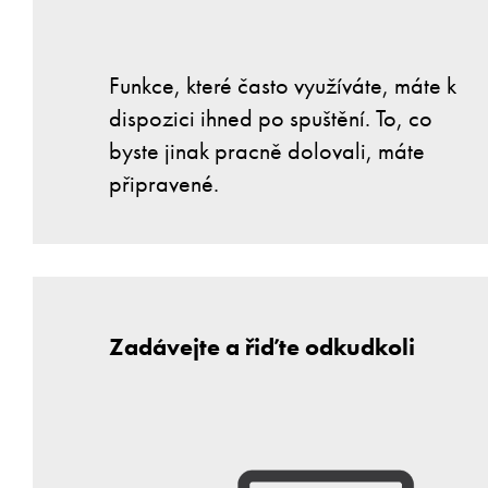
Funkce, které často využíváte, máte k
dispozici ihned po spuštění. To, co
byste jinak pracně dolovali, máte
připravené.
Zadávejte a řiďte odkudkoli