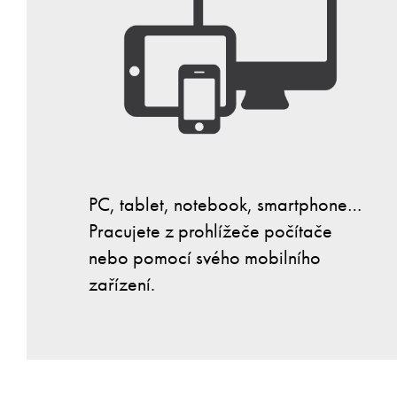
PC, tablet, notebook, smartphone…
Pracujete z prohlížeče počítače
nebo pomocí svého mobilního
zařízení.